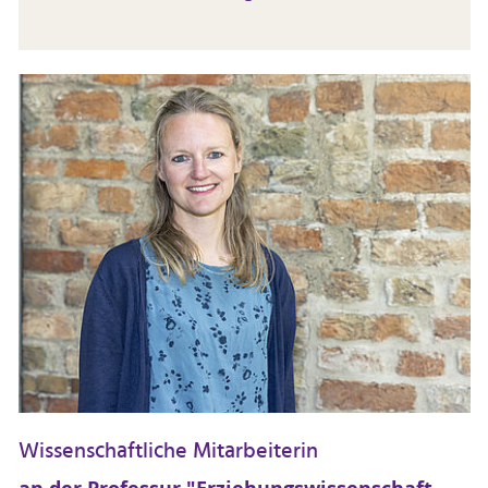
Wissenschaftliche Mitarbeiterin