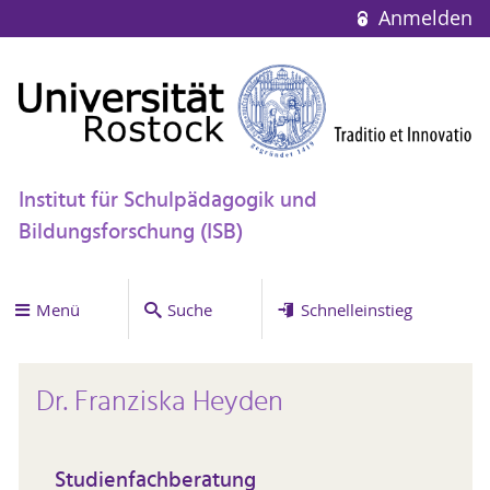
Anmelden
Institut für Schulpädagogik und
Bildungsforschung (ISB)
Menü
Suche
Schnelleinstieg
Dr. Franziska Heyden
Studienfachberatung