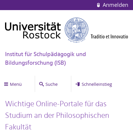
Anmelden
Institut für Schulpädagogik und
Bildungsforschung (ISB)
Menü
Suche
Schnelleinstieg
Wichtige Online-Portale für das
Studium an der Philosophischen
Fakultät