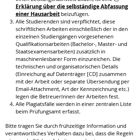
Erklärung über die selbständige Abfassung
einer Hausarbeit
beizufügen.
Alle Studierenden sind verpflichtet, diese
schriftlichen Arbeiten einschließlich der in den
einzelnen Studiengängen vorgesehenen
Qualifikationsarbeiten (Bachelor-, Master- und
Staatsexamensarbeiten) zusätzlich in
maschinenlesbarer Form einzureichen. Die
technischen und organisatorischen Details
(Einreichung auf Datenträger [CD] zusammen
mit der Arbeit oder separate Übersendung per
Email-Attachment, Art der Kennzeichnung etc.)
legen die BetreuerInnen der Arbeiten fest.
Alle Plagiatsfälle werden in einer zentralen Liste
beim Prüfungsamt erfasst.
Bitte tragen Sie durch frühzeitige Information und
verantwortliches Verhalten dazu bei, dass die Regeln