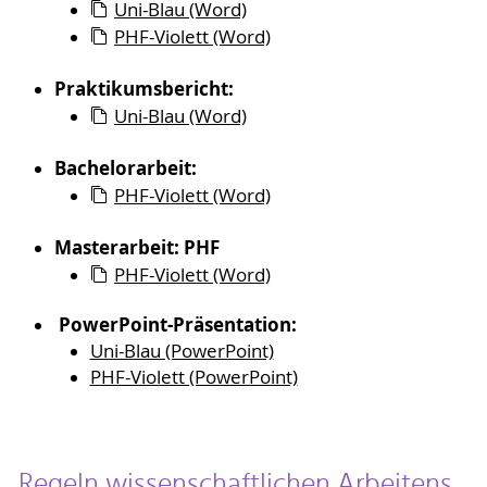
Uni-Blau (Word)
PHF-Violett (Word)
Praktikumsbericht:
Uni-Blau (Word)
Bachelorarbeit:
PHF-Violett (Word)
Masterarbeit: PHF
PHF-Violett (Word)
PowerPoint-Präsentation:
Uni-Blau (PowerPoint)
PHF-Violett (PowerPoint)
Regeln wissenschaftlichen Arbeitens