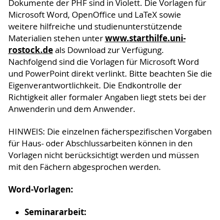
Dokumente der PHF sind in Violett. Die Vorlagen für
Microsoft Word, OpenOffice und LaTeX sowie
weitere hilfreiche und studienunterstützende
www.starthilfe.uni-
Materialien stehen unter
rostock.de
als Download zur Verfügung.
Nachfolgend sind die Vorlagen für Microsoft Word
und PowerPoint direkt verlinkt. Bitte beachten Sie die
Eigenverantwortlichkeit. Die Endkontrolle der
Richtigkeit aller formaler Angaben liegt stets bei der
Anwenderin und dem Anwender.
HINWEIS: Die einzelnen fächerspezifischen Vorgaben
für Haus- oder Abschlussarbeiten können in den
Vorlagen nicht berücksichtigt werden und müssen
mit den Fächern abgesprochen werden.
Word-Vorlagen:
Seminararbeit: