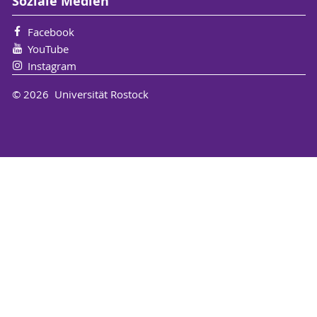
Soziale Medien
Facebook
YouTube
Instagram
© 2026 Universität Rostock