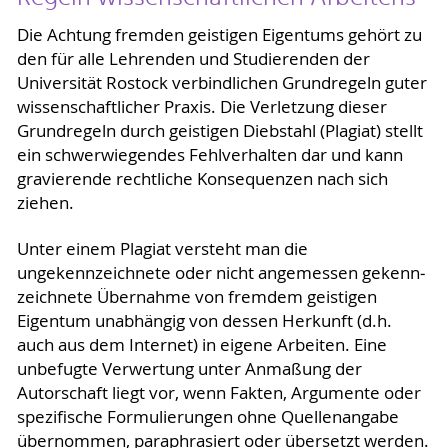
Die Achtung fremden geistigen Eigentums gehört zu
den für alle Lehrenden und Studierenden der
Universität Rostock verbindlichen Grundregeln guter
wissenschaftlicher Praxis. Die Verletzung dieser
Grundregeln durch geistigen Diebstahl (Plagiat) stellt
ein schwerwiegendes Fehlverhalten dar und kann
gravierende rechtliche Konsequenzen nach sich
ziehen.
Unter einem Plagiat versteht man die
ungekennzeichnete oder nicht angemessen gekenn­
zeichnete Übernahme von fremdem geistigen
Eigentum unabhängig von dessen Herkunft (d.h.
auch aus dem Internet) in eigene Arbeiten. Eine
unbefugte Verwertung unter Anmaßung der
Autorschaft liegt vor, wenn Fakten, Argumente oder
spezifische Formulierungen ohne Quellenangabe
übernommen, paraphrasiert oder übersetzt werden.