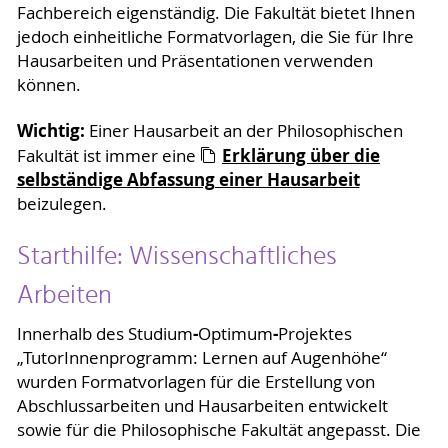
Fachbereich eigenständig. Die Fakultät bietet Ihnen
jedoch einheitliche Formatvorlagen, die Sie für Ihre
Hausarbeiten und Präsentationen verwenden
können.
Wichtig:
Einer Hausarbeit an der Philosophischen
Erklärung über die
Fakultät ist immer eine
selbständige Abfassung einer Hausarbeit
beizulegen.
Starthilfe: Wissenschaftliches
Arbeiten
-
-
Innerhalb des Studium
Optimum
Projektes
„TutorInnenprogramm: Lernen auf Augenhöhe“
wurden Formatvorlagen für die Erstellung von
Abschlussarbeiten und Hausarbeiten entwickelt
sowie für die Philosophische Fakultät angepasst. Die