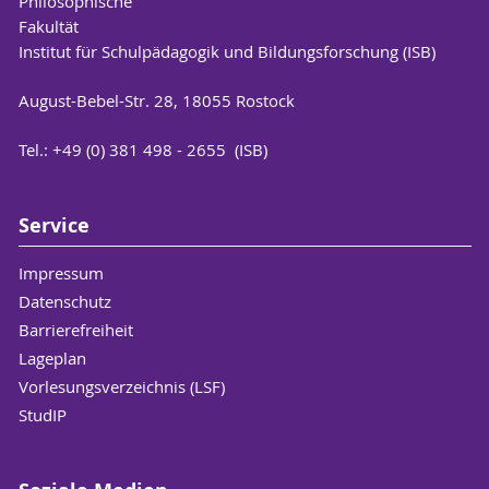
Philosophische
Fakult
Institut für Schulpädagogik und Bildungsforschung (ISB)
August-Bebel-Str. 28, 18055 Rostock
Tel.: +49 (0) 381 498 - 2655 (ISB)
Service
Impressum
Datenschutz
Barrierefreiheit
Lageplan
Vorlesungsverzeichnis (LSF)
StudIP