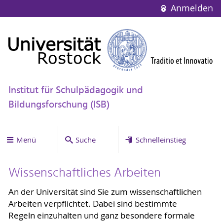
Anmelden
Institut für Schulpädagogik und
Bildungsforschung (ISB)
Menü
Suche
Schnelleinstieg
Wissenschaftliches Arbeiten
An der Universität sind Sie zum wissenschaftlichen
Arbeiten verpflichtet. Dabei sind bestimmte
Regeln einzuhalten und ganz besondere formale