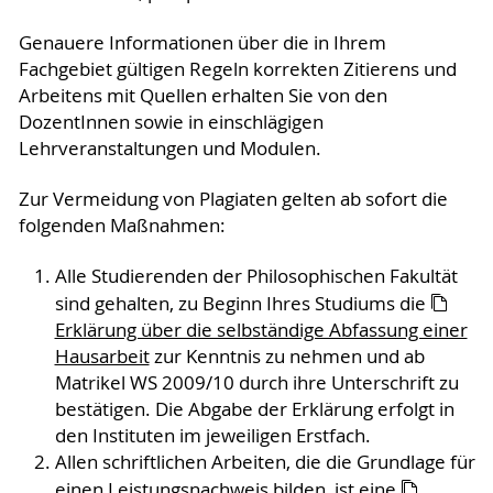
Genauere Informationen über die in Ihrem
Fachgebiet gültigen Regeln korrekten Zitierens und
Arbeitens mit Quellen erhalten Sie von den
DozentInnen sowie in einschlägigen
Lehrveranstaltungen und Modulen.
Zur Vermeidung von Plagiaten gelten ab sofort die
folgenden Maßnahmen:
Alle Studierenden der Philosophischen Fakultät
sind gehalten, zu Beginn Ihres Studiums die
Erklärung über die selbständige Abfassung einer
Hausarbeit
zur Kenntnis zu nehmen und ab
Matrikel WS 2009/10 durch ihre Unterschrift zu
bestätigen. Die Abgabe der Erklärung erfolgt in
den Instituten im jeweiligen Erstfach.
Allen schriftlichen Arbeiten, die die Grundlage für
einen Leistungsnachweis bilden, ist eine