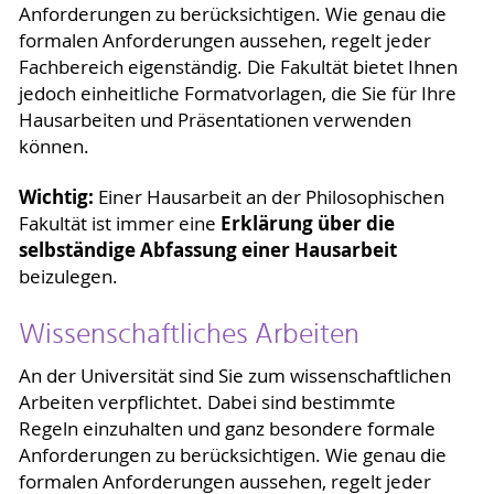
Anforderungen zu berücksichtigen. Wie genau die
formalen Anforderungen aussehen, regelt jeder
Fachbereich eigenständig. Die Fakultät bietet Ihnen
jedoch einheitliche Formatvorlagen, die Sie für Ihre
Hausarbeiten und Präsentationen verwenden
können.
Wichtig:
Einer Hausarbeit an der Philosophischen
Erklärung über die
Fakultät ist immer eine
selbständige Abfassung einer Hausarbeit
beizulegen.
Wissenschaftliches Arbeiten
An der Universität sind Sie zum wissenschaftlichen
Arbeiten verpflichtet. Dabei sind bestimmte
Regeln einzuhalten und ganz besondere formale
Anforderungen zu berücksichtigen. Wie genau die
formalen Anforderungen aussehen, regelt jeder